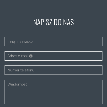
NAPISZ DO NAS