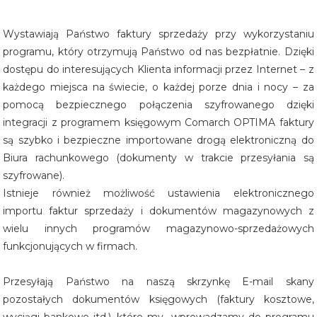
Wystawiają Państwo faktury sprzedaży przy wykorzystaniu
programu, który otrzymują Państwo od nas bezpłatnie. Dzięki
dostępu do interesujących Klienta informacji przez Internet – z
każdego miejsca na świecie, o każdej porze dnia i nocy – za
pomocą bezpiecznego połączenia szyfrowanego dzięki
integracji z programem księgowym Comarch OPTIMA faktury
są szybko i bezpieczne importowane drogą elektroniczną do
Biura rachunkowego (dokumenty w trakcie przesyłania są
szyfrowane).
Istnieje również możliwość ustawienia elektronicznego
importu faktur sprzedaży i dokumentów magazynowych z
wielu innych programów magazynowo-sprzedażowych
funkcjonujących w firmach.
Przesyłają Państwo na naszą skrzynkę E-mail skany
pozostałych dokumentów księgowych (faktury kosztowe,