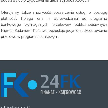
podstawą do przygotowania deklaracji podatkowych.
Oferujemy także możliwość poszerzenia usługi o obsługę
płatności. Polega ona n wprowadzaniu do programu
bankowego wymagalnych przelewów publicznoprawnych
Klienta. Zadaniem Państwa pozostaje jedynie zaakceptowanie
przelewu w programie bankowym.