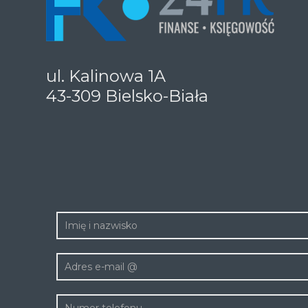
ul. Kalinowa 1A
43-309 Bielsko-Biała