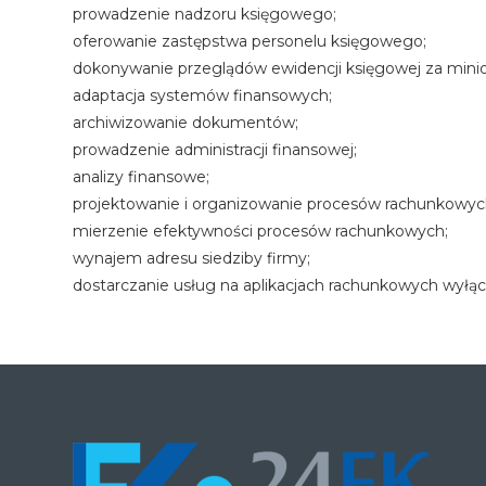
prowadzenie nadzoru księgowego;
oferowanie zastępstwa personelu księgowego;
dokonywanie przeglądów ewidencji księgowej za mini
adaptacja systemów finansowych;
archiwizowanie dokumentów;
prowadzenie administracji finansowej;
analizy finansowe;
projektowanie i organizowanie procesów rachunkowyc
mierzenie efektywności procesów rachunkowych;
wynajem adresu siedziby firmy;
dostarczanie usług na aplikacjach rachunkowych wył